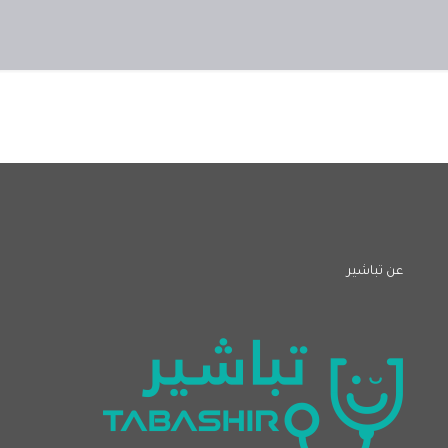
عن تباشير