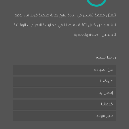
تتمثل مهمة تباشير في ريادة نهج رعاية صحية فريد من نوعه
للشفاء من خلال تثقيف مرضانا في ممارسة الاجراءات الوقائية
لتحسين الصحة والعافية.
روابط مفيدة
عن العيادة
عروضنا
إتصل بنا
خدماتنا
حجز موعد