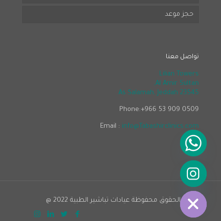
حجز موعد
تواصل معنا
Lilian Towers
Al Amir Sultan,
As Salamah, Jeddah 23545
Phone:+966 53 909 0509
Email :
info@Tabashirclinics.com
Hide chat
جميع الحقوق محفوظة عيادات تباشير الطبية 2022 @