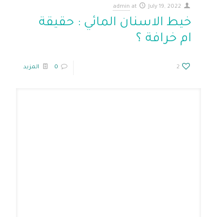
admin
at
July 19, 2022
خيط الاسنان المائي : حقيقة
ام خرافة ؟
2
0
المزيد