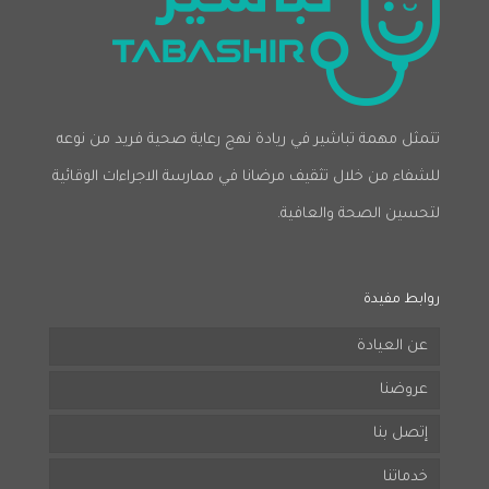
تتمثل مهمة تباشير في ريادة نهج رعاية صحية فريد من نوعه
للشفاء من خلال تثقيف مرضانا في ممارسة الاجراءات الوقائية
لتحسين الصحة والعافية.
روابط مفيدة
عن العيادة
عروضنا
إتصل بنا
خدماتنا