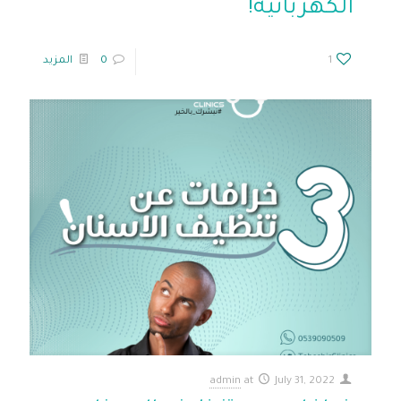
الكهربائية!
1
0
المزيد
admin
at
July 31, 2022