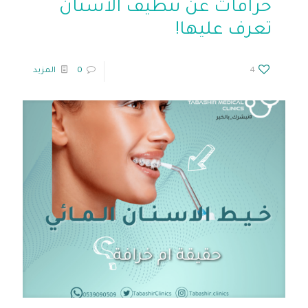
خرافات عن تنظيف الاسنان
تعرف عليها!
4
0
المزيد