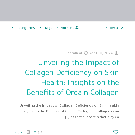
Categories
Tags
Authors
Show all
admin
at
April 30, 2024
Unveiling the Impact of
Collagen Deficiency on Skin
Health: Insights on the
Benefits of Orgain Collagen
Unveiling the Impact of Collagen Deficiency on Skin Health:
Insights on the Benefits of Orgain Collagen ‍ ‍ Collagen is an
[…]
essential protein that plays a
0
0
المزيد