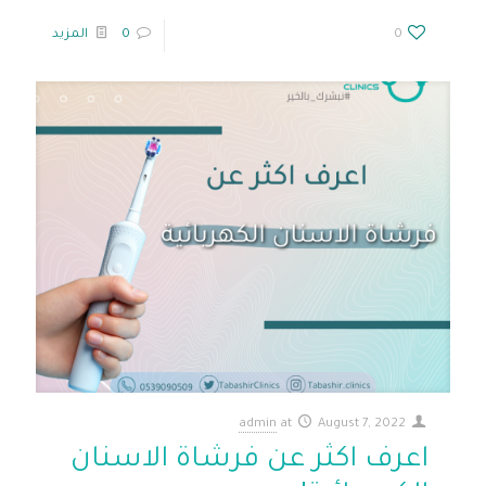
0
0
المزيد
admin
at
August 7, 2022
اعرف اكثر عن فرشاة الاسنان